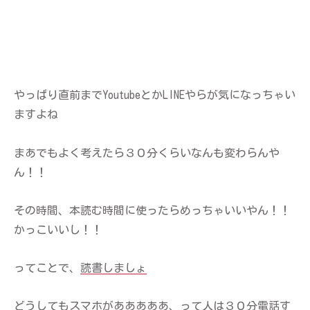
やっぱり直前までYoutubeとかLINEやらが気になっちゃい
ますよね
まあでもよく考えたら３０分くらいなんも変わらんや
ん！！
その時間、本読む時間に使ったらめっちゃいいやん！！
かっこいいし！！
ってことで、
読書しましょ
どうしてもスマホがあああああ、って人は３０分電話す