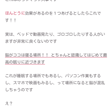
ほんとうに
効果があるのを１つあげるとしたらこれで
す！！
実は、ベッドで動画見たり、ゴロゴロしたりする人がい
ますが非常に良くないのです
脳がココは寝る場所！！ とちゃんと認識してはじめて最
高の眠りに近づきます
これが睡眠する場所でもあるし、パソコン作業もする
し、スマホで映画もみるし、って場所になると脳が混乱
しちゃうのです
え？