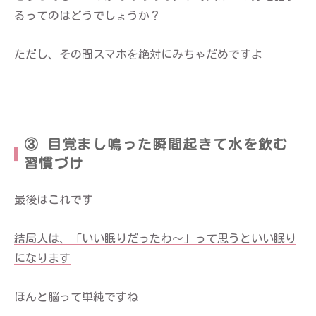
るってのはどうでしょうか？
ただし、その間スマホを絶対にみちゃだめですよ
③ 目覚まし鳴った瞬間起きて水を飲む
習慣づけ
最後はこれです
結局人は、「いい眠りだったわ〜」って思うといい眠り
になります
ほんと脳って単純ですね