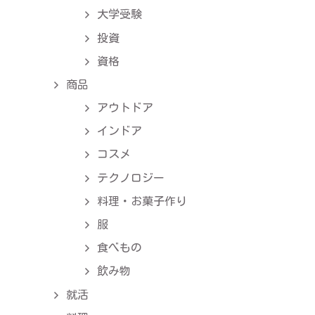
大学受験
投資
資格
商品
アウトドア
インドア
コスメ
テクノロジー
料理・お菓子作り
服
食べもの
飲み物
就活