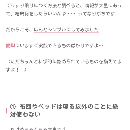
ぐっすり眠りにつく方法と調べると、情報が大量にあっ
て、結局何をしたらいいんや…….ってなりがちです
だからこそ、
ほんとシンプルにしてみました
簡単
にいますぐ実践できるものばかりですよ〜
（ただちゃんと科学的に認められているものを揃えてま
すよ！！）
① 布団やベッドは寝る以外のことに絶
対使わない
これはめちゃくちゃ大事です