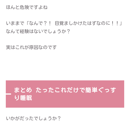
ほんと危険ですよね
いままで「なんで？！ 目覚ましかけたはずなのに！！」
なんて経験はないでしょうか？
実はこれが原因なのです
まとめ たったこれだけで簡単ぐっす
り睡眠
いかがだったでしょうか？