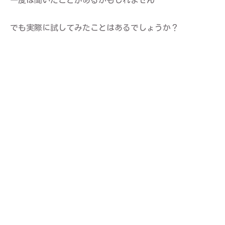
でも実際に試してみたことはあるでしょうか？