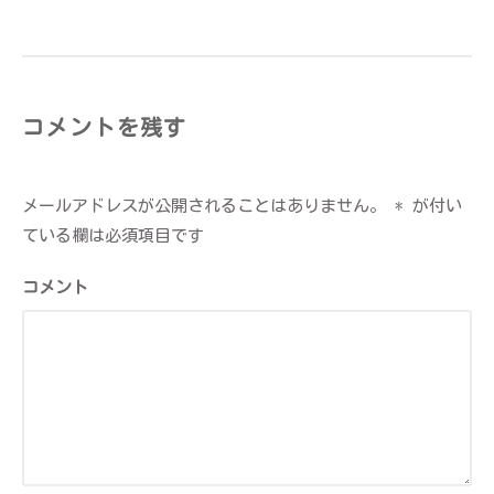
ン
コメントを残す
メールアドレスが公開されることはありません。
*
が付い
ている欄は必須項目です
コメント