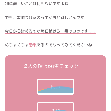
別に難しいことは何もないですよね
でも、習慣づけるのって意外と難しいんです
今日から始めるのが毎日続ける一番のコツです！！
めちゃくちゃ
効果
あるのでやってみてくださいね
２人のTwitterをチェック
れい
さや