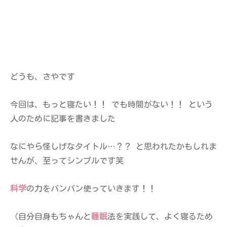
どうも、さやです
今回は、もっと寝たい！！ でも時間がない！！ という
人のために記事を書きました
なにやら怪しげなタイトル…？？ と思われたかもしれま
せんが、至ってシンプルです笑
科学
の力をバンバン使っていきます！！
（自分自身もちゃんと
睡眠
法を実践して、よく寝るため