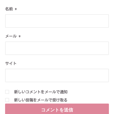
名前
*
メール
*
サイト
新しいコメントをメールで通知
新しい投稿をメールで受け取る