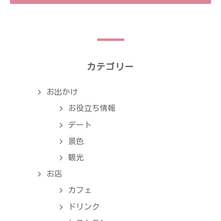
カテゴリー
お出かけ
お役立ち情報
デート
景色
観光
お店
カフェ
ドリンク