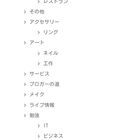
レストラン
その他
アクセサリー
リング
アート
ネイル
工作
サービス
ブロガーの道
メイク
ライブ情報
勉強
IT
ビジネス