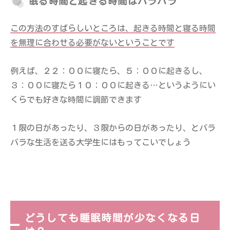
眠る時間と起きる時間はバラバラ
この方法のすばらしいところは、起きる時間と寝る時間
を無理に合わせる必要がないということです
例えば、２２：００に寝たら、５：００に起きるし、
３：００に寝たら１０：００に起きる…というようにい
くらでも好きな時間に調節できます
１限の日があったり、３限からの日があったり、とバラ
バラな生活を送る大学生にはもってこいでしょう
どうしても睡眠時間が少なくなる日