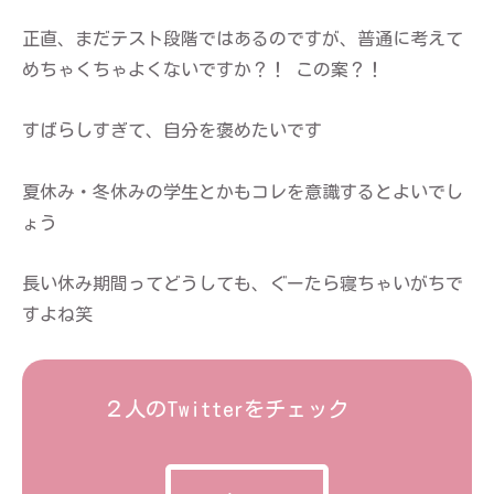
正直、まだテスト段階ではあるのですが、普通に考えて
めちゃくちゃよくないですか？！ この案？！
すばらしすぎて、自分を褒めたいです
夏休み・冬休みの学生とかもコレを意識するとよいでし
ょう
長い休み期間ってどうしても、ぐーたら寝ちゃいがちで
すよね笑
２人のTwitterをチェック