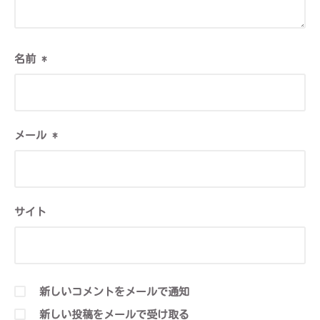
名前
*
メール
*
サイト
新しいコメントをメールで通知
新しい投稿をメールで受け取る