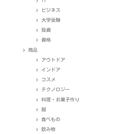
IT
ビジネス
大学受験
投資
資格
商品
アウトドア
インドア
コスメ
テクノロジー
料理・お菓子作り
服
食べもの
飲み物