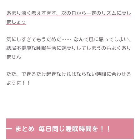
あまり深く考えすぎず、次の日から一定のリズムに戻し
ましょう
気にしすぎてもうだめだ…….なんて風に思ってしまい、
結局不健康な睡眠生活に逆戻りしてしまうのもよくあり
ません
ただ、できるだけ起きなければならない時間に合わせる
ように！！
まとめ 毎日同じ睡眠時間を！！