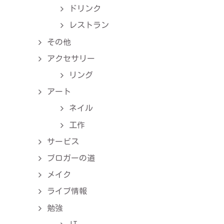
ドリンク
レストラン
その他
アクセサリー
リング
アート
ネイル
工作
サービス
ブロガーの道
メイク
ライブ情報
勉強