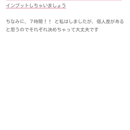
インプットしちゃいましょう
ちなみに、７時間！！ と私はしましたが、個人差がある
と思うのでそれぞれ決めちゃって大丈夫です