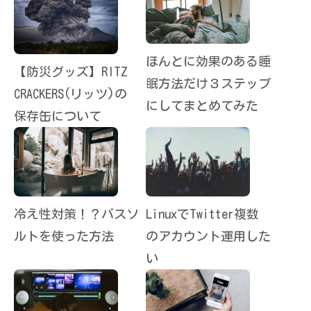
ほんとに効果のある睡
【防災グッズ】RITZ
眠方法だけ３ステップ
CRACKERS(リッツ)の
にしてまとめてみた
保存缶について
冷え性対策！？バスソ
LinuxでTwitter複数
ルトを使った方法
のアカウント運用した
い