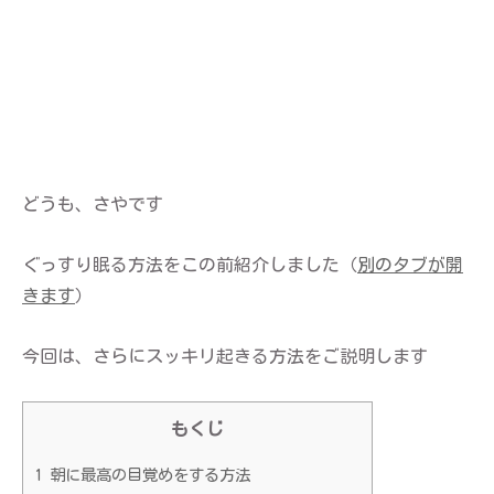
どうも、さやです
ぐっすり眠る方法をこの前紹介しました（
別のタブが開
きます
）
今回は、さらにスッキリ起きる方法をご説明します
もくじ
1
朝に最高の目覚めをする方法