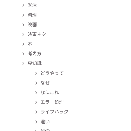
就活
料理
映画
時事ネタ
本
考え方
豆知識
どうやって
なぜ
なにこれ
エラー処理
ライフハック
違い