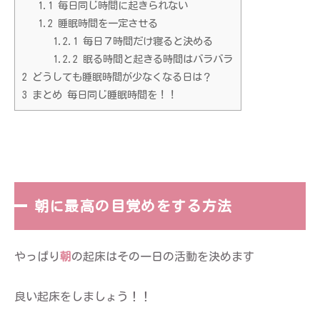
1.1
毎日同じ時間に起きられない
1.2
睡眠時間を一定させる
1.2.1
毎日７時間だけ寝ると決める
1.2.2
眠る時間と起きる時間はバラバラ
2
どうしても睡眠時間が少なくなる日は？
3
まとめ 毎日同じ睡眠時間を！！
朝に最高の目覚めをする方法
やっぱり
朝
の起床はその一日の活動を決めます
良い起床をしましょう！！