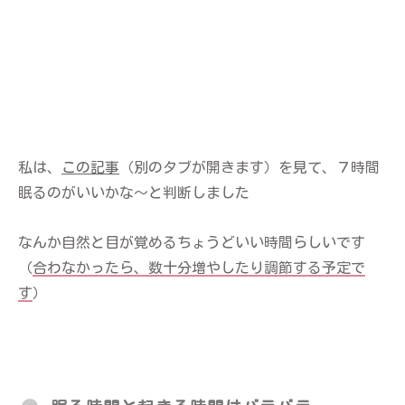
私は、
この記事
（別のタブが開きます）を見て、７時間
眠るのがいいかな〜と判断しました
なんか自然と目が覚めるちょうどいい時間らしいです
（
合わなかったら、数十分増やしたり調節する予定で
す
）