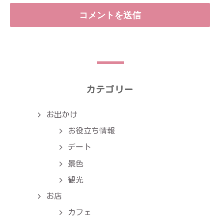
カテゴリー
お出かけ
お役立ち情報
デート
景色
観光
お店
カフェ