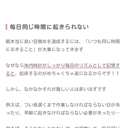
毎日同じ時間に起きられない
朝本当に良い目覚めを達成するには、「いつも同じ時間
におきること」が大事になってきます
なぜなら
体内時計がしっかり毎日のリズムとして記憶す
ると
、起床するのがめちゃくちゃ楽になるからです！！
しかし、なかなかそれが難しい人は多いはずです
例えば、つい夜遅くまで作業しなければならない日があ
ったり、早朝に起きなければならない必要があったり…