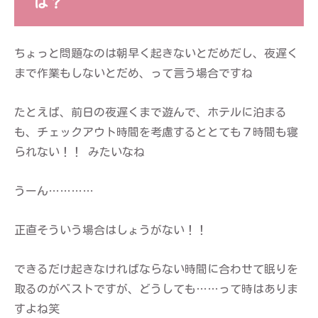
は？
ちょっと問題なのは朝早く起きないとだめだし、夜遅く
まで作業もしないとだめ、って言う場合ですね
たとえば、前日の夜遅くまで遊んで、ホテルに泊まる
も、チェックアウト時間を考慮するととても７時間も寝
られない！！ みたいなね
うーん…………
正直そういう場合はしょうがない！！
できるだけ起きなければならない時間に合わせて眠りを
取るのがベストですが、どうしても……って時はありま
すよね笑