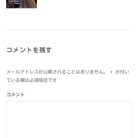
ョ
ン
コメントを残す
メールアドレスが公開されることはありません。
*
が付い
ている欄は必須項目です
コメント