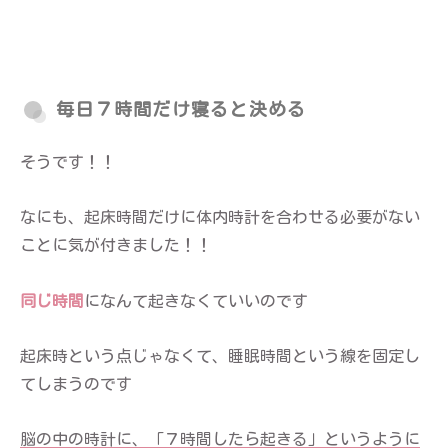
毎日７時間だけ寝ると決める
そうです！！
なにも、起床時間だけに体内時計を合わせる必要がない
ことに気が付きました！！
同じ時間
になんて起きなくていいのです
起床時という点じゃなくて、睡眠時間という線を固定し
てしまうのです
脳の中の時計に、「７時間したら起きる」というように