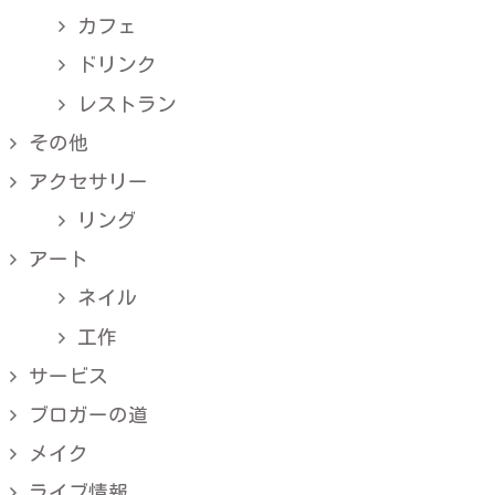
カフェ
ドリンク
レストラン
その他
アクセサリー
リング
アート
ネイル
工作
サービス
ブロガーの道
メイク
ライブ情報