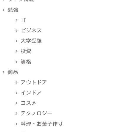
勉強
IT
ビジネス
大学受験
投資
資格
商品
アウトドア
インドア
コスメ
テクノロジー
料理・お菓子作り