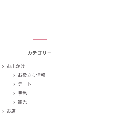
カテゴリー
お出かけ
お役立ち情報
デート
景色
観光
お店