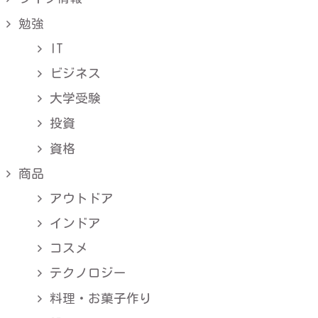
勉強
IT
ビジネス
大学受験
投資
資格
商品
アウトドア
インドア
コスメ
テクノロジー
料理・お菓子作り