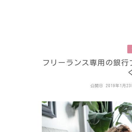
フリーランス専用の銀行
公開日
2019年1月2