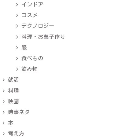
インドア
コスメ
テクノロジー
料理・お菓子作り
服
食べもの
飲み物
就活
料理
映画
時事ネタ
本
考え方