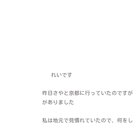
れいです
昨日さやと京都に行っていたのですが
がありました
私は地元で見慣れていたので、何をし