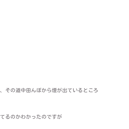
、その道中田んぼから煙が出ているところ
てるのかわかったのですが