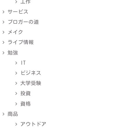
工作
サービス
ブロガーの道
メイク
ライブ情報
勉強
IT
ビジネス
大学受験
投資
資格
商品
アウトドア