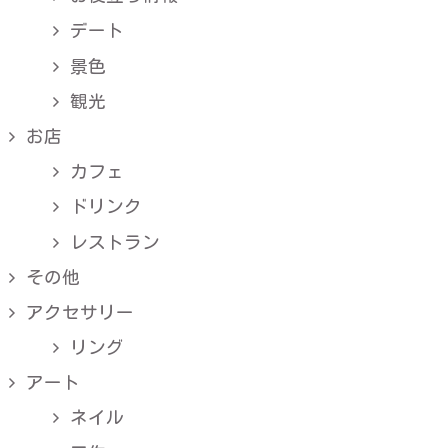
デート
景色
観光
お店
カフェ
ドリンク
レストラン
その他
アクセサリー
リング
アート
ネイル