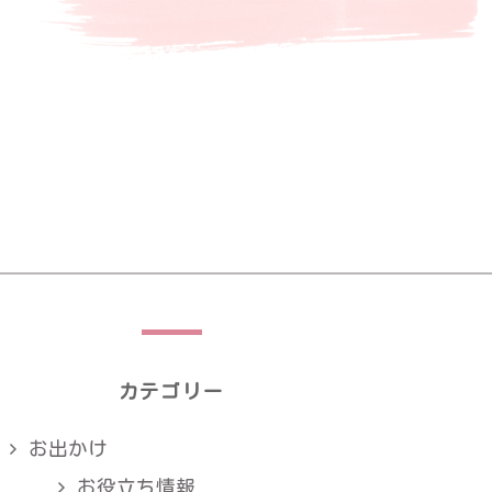
カテゴリー
お出かけ
お役立ち情報