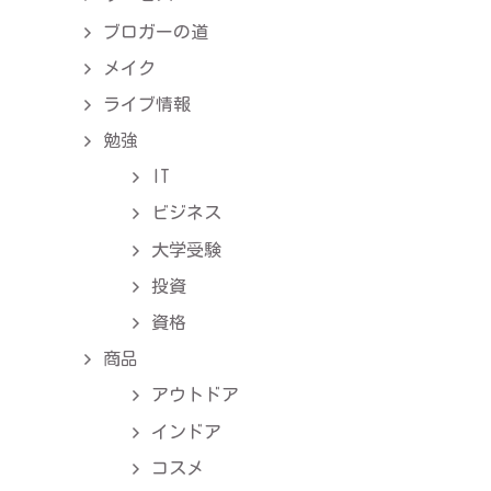
ブロガーの道
メイク
ライブ情報
勉強
IT
ビジネス
大学受験
投資
資格
商品
アウトドア
インドア
コスメ