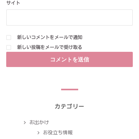
サイト
新しいコメントをメールで通知
新しい投稿をメールで受け取る
カテゴリー
お出かけ
お役立ち情報