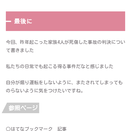
最後に
今回、昨年起こった家族4人が死傷した事故の判決につい
て書きました
私たちの日常でも起こる得る事件だなと感じました
自分が煽り運転をしないように、またされてしまっても
のらないように気をつけたいですね。
参照ページ
○はてなブックマーク 記事