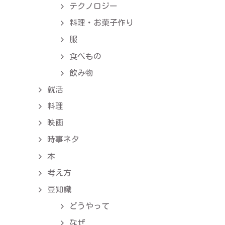
テクノロジー
料理・お菓子作り
服
食べもの
飲み物
就活
料理
映画
時事ネタ
本
考え方
豆知識
どうやって
なぜ