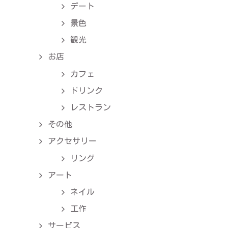
デート
景色
観光
お店
カフェ
ドリンク
レストラン
その他
アクセサリー
リング
アート
ネイル
工作
サービス