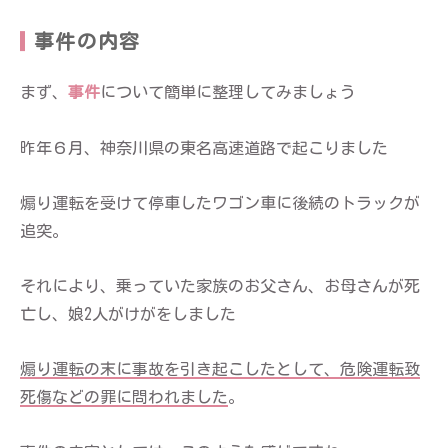
事件の内容
まず、
事件
について簡単に整理してみましょう
昨年６月、神奈川県の東名高速道路で起こりました
煽り運転を受けて停車したワゴン車に後続のトラックが
追突。
それにより、乗っていた家族のお父さん、お母さんが死
亡し、娘2人がけがをしました
煽り運転の末に事故を引き起こしたとして、危険運転致
死傷などの罪に問われました
。