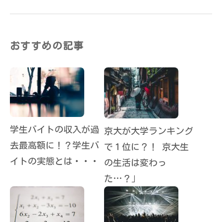
おすすめの記事
学生バイトの収入が過
京大が大学ランキング
去最高額に！？学生バ
で１位に？！ 京大生
イトの実態とは・・・
の生活は変わっ
た…？」