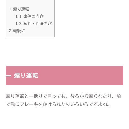
1
煽り運転
1.1
事件の内容
1.2
裁判・判決内容
2
最後に
煽り運転
煽り運転と一括りで言っても、後ろから煽られたり、前
で急にブレーキをかけられたりいろいろですよね。