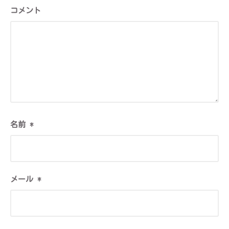
コメント
名前
*
メール
*