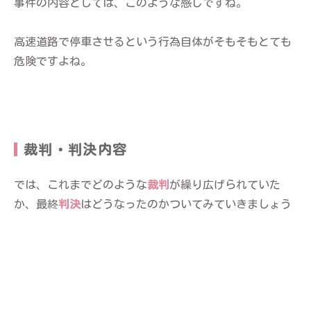
事件の内容としては、このような感じですね。
高速道路で停車させるという行為自体がそもそもとても
危険ですよね。
裁判・判決内容
では、これまでどのような
裁判
が繰り広げられていた
か、最終
判決
はどうなったのかついてみていきましょう