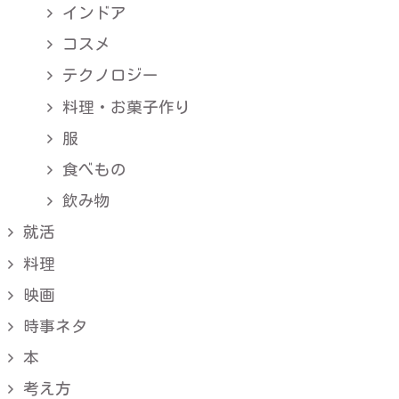
インドア
コスメ
テクノロジー
料理・お菓子作り
服
食べもの
飲み物
就活
料理
映画
時事ネタ
本
考え方