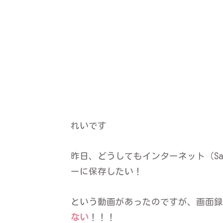
れいです
昨日、どうしてもインターネット（Saf
ーに保存したい！
という動画があったのですが、画面録
ない
！！！