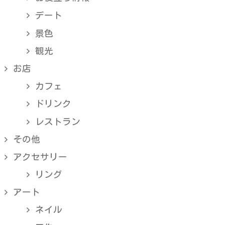
デート
景色
観光
お店
カフェ
ドリンク
レストラン
その他
アクセサリー
リング
アート
ネイル