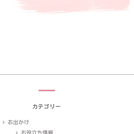
カテゴリー
お出かけ
お役立ち情報