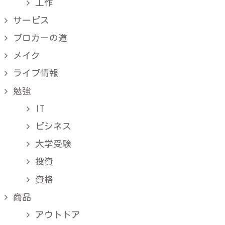
工作
サービス
ブロガーの道
メイク
ライブ情報
勉強
IT
ビジネス
大学受験
投資
資格
商品
アウトドア